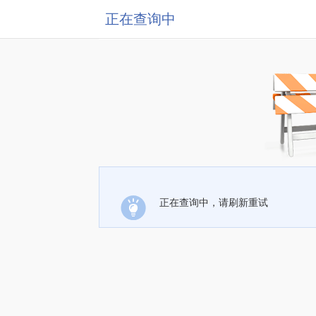
正在查询中
正在查询中，请刷新重试