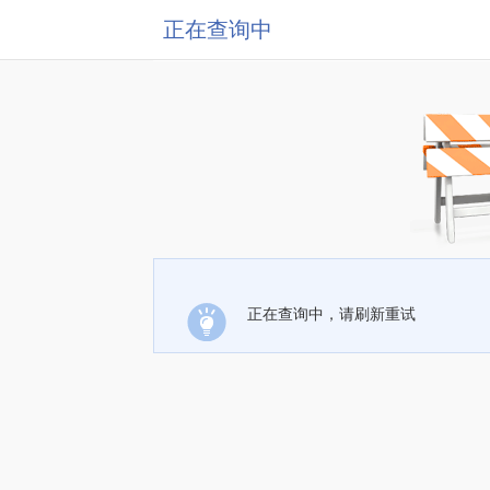
正在查询中
正在查询中，请刷新重试