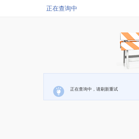
正在查询中
正在查询中，请刷新重试