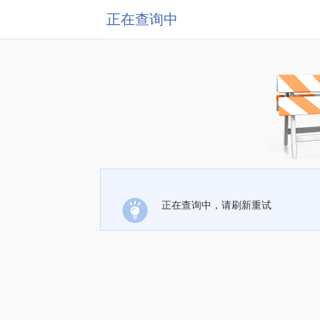
正在查询中
正在查询中，请刷新重试